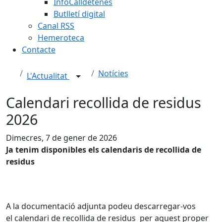
InfoCalldetenes
Butlletí digital
Canal RSS
Hemeroteca
Contacte
Notícies
L'Actualitat
Calendari recollida de residus
2026
Dimecres, 7 de gener de 2026
Ja tenim disponibles els calendaris de recollida de
residus
A la documentació adjunta podeu descarregar-vos
el calendari de recollida de residus per aquest proper