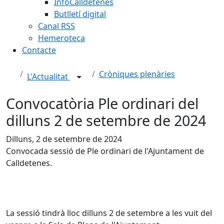
InfoCalldetenes
Butlletí digital
Canal RSS
Hemeroteca
Contacte
Cròniques plenàries
L'Actualitat
Convocatòria Ple ordinari del
dilluns 2 de setembre de 2024
Dilluns, 2 de setembre de 2024
Convocada sessió de Ple ordinari de l'Ajuntament de
Calldetenes.
La sessió tindrà lloc dilluns 2 de setembre a les vuit del