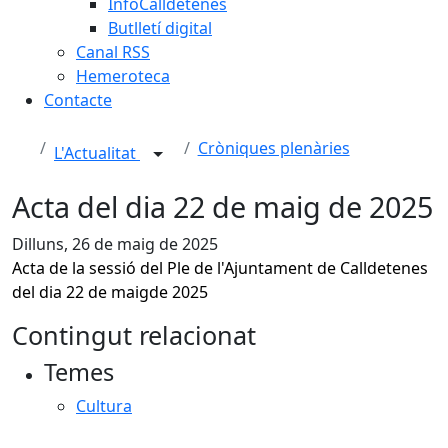
InfoCalldetenes
Butlletí digital
Canal RSS
Hemeroteca
Contacte
Cròniques plenàries
L'Actualitat
Acta del dia 22 de maig de 2025
Dilluns, 26 de maig de 2025
Acta de la sessió del Ple de l'Ajuntament de Calldetenes
del dia 22 de maigde 2025
Contingut relacionat
Temes
Cultura
Facebook
X