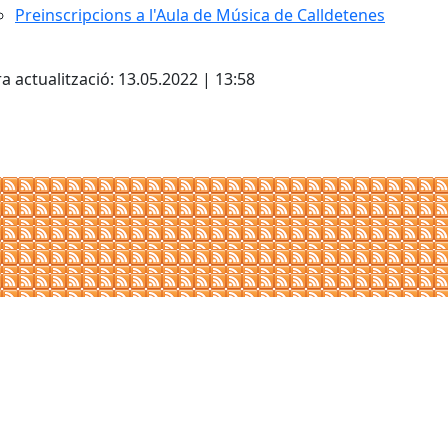
Preinscripcions a l'Aula de Música de Calldetenes
cebook
X
a actualització: 13.05.2022 | 13:58