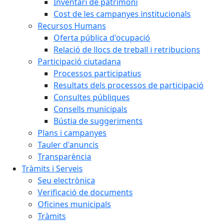
Inventari de patrimoni
Cost de les campanyes institucionals
Recursos Humans
Oferta pública d'ocupació
Relació de llocs de treball i retribucions
Participació ciutadana
Processos participatius
Resultats dels processos de participació
Consultes públiques
Consells municipals
Bústia de suggeriments
Plans i campanyes
Tauler d'anuncis
Transparència
Tràmits i Serveis
Seu electrònica
Verificació de documents
Oficines municipals
Tràmits