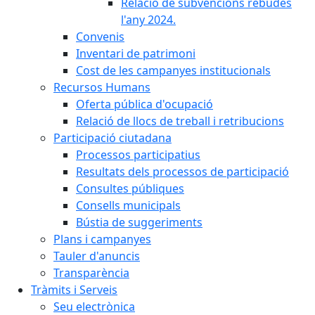
Relació de subvencions rebudes
l'any 2024.
Convenis
Inventari de patrimoni
Cost de les campanyes institucionals
Recursos Humans
Oferta pública d'ocupació
Relació de llocs de treball i retribucions
Participació ciutadana
Processos participatius
Resultats dels processos de participació
Consultes públiques
Consells municipals
Bústia de suggeriments
Plans i campanyes
Tauler d'anuncis
Transparència
Tràmits i Serveis
Seu electrònica