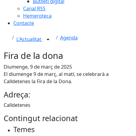
Butlletí digital
Canal RSS
Hemeroteca
Contacte
Agenda
L'Actualitat
Fira de la dona
Diumenge, 9 de març de 2025
El diumenge 9 de març, al matí, se celebrarà a
Calldetenes la Fira de la Dona.
Adreça:
Calldetenes
Contingut relacionat
Temes