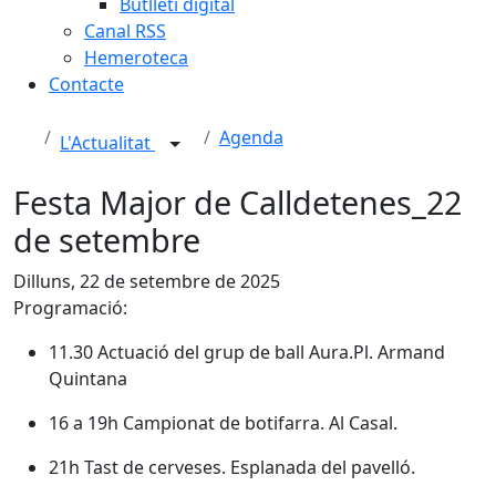
Butlletí digital
Canal RSS
Hemeroteca
Contacte
Agenda
L'Actualitat
Festa Major de Calldetenes_22
de setembre
Dilluns, 22 de setembre de 2025
Programació:
11.30 Actuació del grup de ball Aura.Pl. Armand
Quintana
16 a 19h Campionat de botifarra. Al Casal.
21h Tast de cerveses. Esplanada del pavelló.