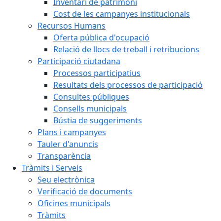
Inventari de patrimoni
Cost de les campanyes institucionals
Recursos Humans
Oferta pública d'ocupació
Relació de llocs de treball i retribucions
Participació ciutadana
Processos participatius
Resultats dels processos de participació
Consultes públiques
Consells municipals
Bústia de suggeriments
Plans i campanyes
Tauler d'anuncis
Transparència
Tràmits i Serveis
Seu electrònica
Verificació de documents
Oficines municipals
Tràmits