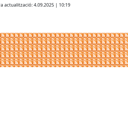
a actualització: 4.09.2025 | 10:19