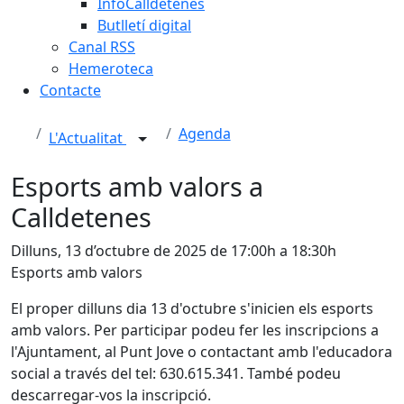
InfoCalldetenes
Butlletí digital
Canal RSS
Hemeroteca
Contacte
Agenda
L'Actualitat
Esports amb valors a
Calldetenes
Dilluns, 13 d’octubre de 2025 de 17:00h a 18:30h
Esports amb valors
El proper dilluns dia 13 d'octubre s'inicien els esports
amb valors. Per participar podeu fer les inscripcions a
l'Ajuntament, al Punt Jove o contactant amb l'educadora
social a través del tel: 630.615.341. També podeu
descarregar-vos la inscripció.