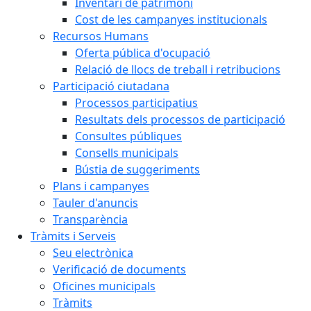
Inventari de patrimoni
Cost de les campanyes institucionals
Recursos Humans
Oferta pública d'ocupació
Relació de llocs de treball i retribucions
Participació ciutadana
Processos participatius
Resultats dels processos de participació
Consultes públiques
Consells municipals
Bústia de suggeriments
Plans i campanyes
Tauler d'anuncis
Transparència
Tràmits i Serveis
Seu electrònica
Verificació de documents
Oficines municipals
Tràmits