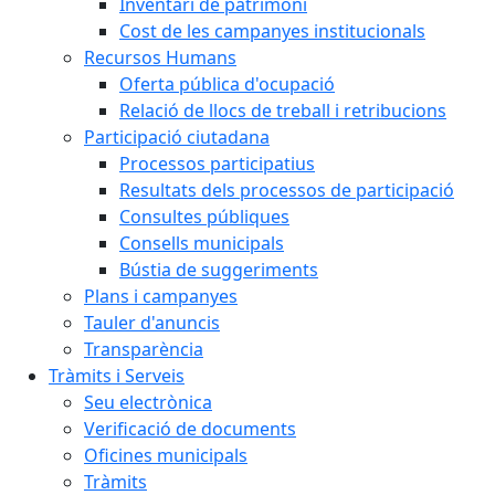
Inventari de patrimoni
Cost de les campanyes institucionals
Recursos Humans
Oferta pública d'ocupació
Relació de llocs de treball i retribucions
Participació ciutadana
Processos participatius
Resultats dels processos de participació
Consultes públiques
Consells municipals
Bústia de suggeriments
Plans i campanyes
Tauler d'anuncis
Transparència
Tràmits i Serveis
Seu electrònica
Verificació de documents
Oficines municipals
Tràmits