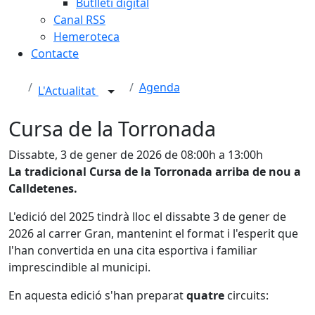
Butlletí digital
Canal RSS
Hemeroteca
Contacte
Agenda
L'Actualitat
Cursa de la Torronada
Dissabte, 3 de gener de 2026 de 08:00h a 13:00h
La tradicional Cursa de la Torronada arriba de nou a
Calldetenes.
L'edició del 2025 tindrà lloc el dissabte 3 de gener de
2026 al carrer Gran, mantenint el format i l'esperit que
l'han convertida en una cita esportiva i familiar
imprescindible al municipi.
En aquesta edició s'han preparat
quatre
circuits: