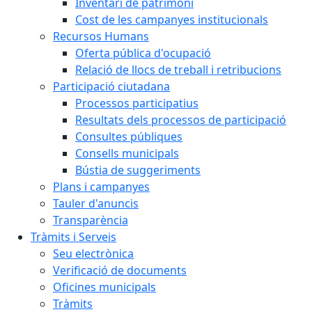
Inventari de patrimoni
Cost de les campanyes institucionals
Recursos Humans
Oferta pública d'ocupació
Relació de llocs de treball i retribucions
Participació ciutadana
Processos participatius
Resultats dels processos de participació
Consultes públiques
Consells municipals
Bústia de suggeriments
Plans i campanyes
Tauler d'anuncis
Transparència
Tràmits i Serveis
Seu electrònica
Verificació de documents
Oficines municipals
Tràmits