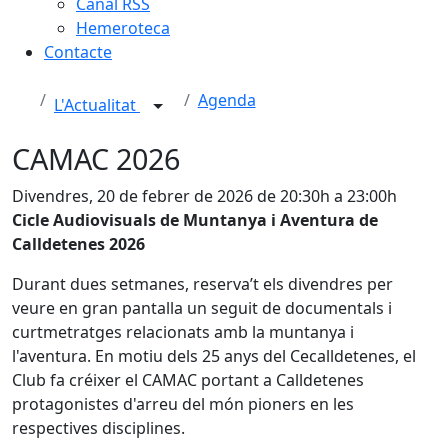
Canal RSS
Hemeroteca
Contacte
Agenda
L'Actualitat
CAMAC 2026
Divendres, 20 de febrer de 2026 de 20:30h a 23:00h
Cicle Audiovisuals de Muntanya i Aventura de
Calldetenes 2026
Durant dues setmanes, reserva’t els divendres per
veure en gran pantalla un seguit de documentals i
curtmetratges relacionats amb la muntanya i
l'aventura. En motiu dels 25 anys del Cecalldetenes, el
Club fa créixer el CAMAC portant a Calldetenes
protagonistes d'arreu del món pioners en les
respectives disciplines.