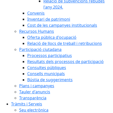
Relació de subvencions rebudes
l'any 2024.
Convenis
Inventari de patrimoni
Cost de les campanyes institucionals
Recursos Humans
Oferta pública d'ocupació
Relació de llocs de treball i retribucions
Participació ciutadana
Processos participatius
Resultats dels processos de participació
Consultes públiques
Consells municipals
Bústia de suggeriments
Plans i campanyes
Tauler d'anuncis
Transparència
Tràmits i Serveis
Seu electrònica