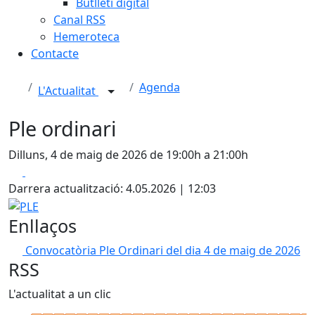
Butlletí digital
Canal RSS
Hemeroteca
Contacte
Agenda
L'Actualitat
Ple ordinari
Dilluns, 4 de maig de 2026 de 19:00h a 21:00h
Facebook
X
Darrera actualització: 4.05.2026 | 12:03
PLE
Enllaços
Convocatòria Ple Ordinari del dia 4 de maig de 2026
RSS
L'actualitat a un clic