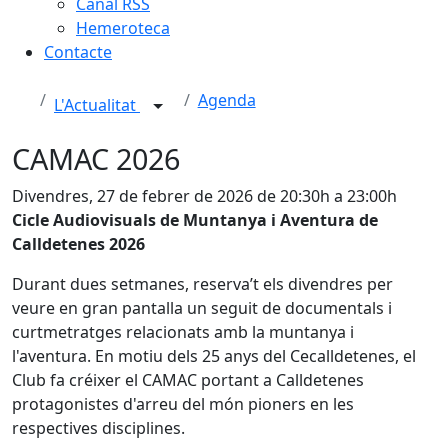
Canal RSS
Hemeroteca
Contacte
Agenda
L'Actualitat
CAMAC 2026
Divendres, 27 de febrer de 2026 de 20:30h a 23:00h
Cicle Audiovisuals de Muntanya i Aventura de
Calldetenes 2026
Durant dues setmanes, reserva’t els divendres per
veure en gran pantalla un seguit de documentals i
curtmetratges relacionats amb la muntanya i
l'aventura. En motiu dels 25 anys del Cecalldetenes, el
Club fa créixer el CAMAC portant a Calldetenes
protagonistes d'arreu del món pioners en les
respectives disciplines.