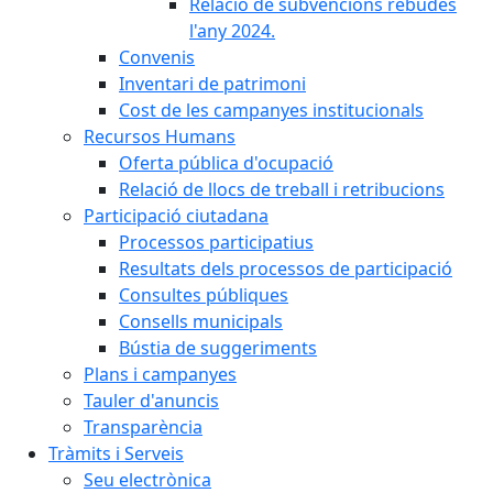
Relació de subvencions rebudes
l'any 2024.
Convenis
Inventari de patrimoni
Cost de les campanyes institucionals
Recursos Humans
Oferta pública d'ocupació
Relació de llocs de treball i retribucions
Participació ciutadana
Processos participatius
Resultats dels processos de participació
Consultes públiques
Consells municipals
Bústia de suggeriments
Plans i campanyes
Tauler d'anuncis
Transparència
Tràmits i Serveis
Seu electrònica