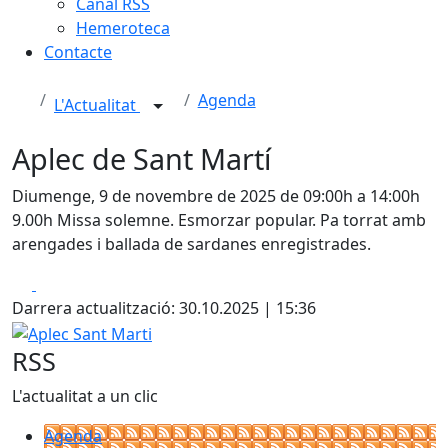
Canal RSS
Hemeroteca
Contacte
Agenda
L'Actualitat
Aplec de Sant Martí
Diumenge, 9 de novembre de 2025 de 09:00h a 14:00h
9.00h Missa solemne. Esmorzar popular. Pa torrat amb
arengades i ballada de sardanes enregistrades.
Facebook
X
Darrera actualització: 30.10.2025 | 15:36
Aplec Sant Marti
RSS
L'actualitat a un clic
Agenda