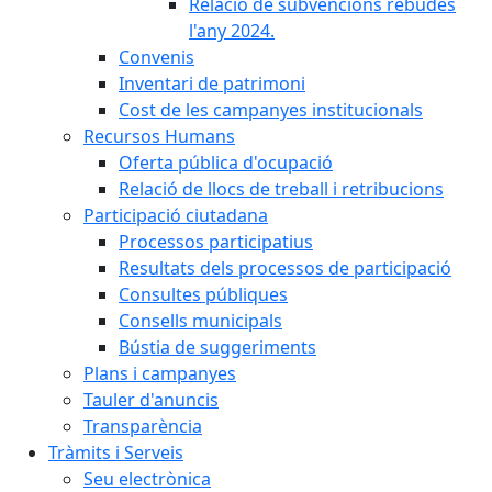
Relació de subvencions rebudes
l'any 2024.
Convenis
Inventari de patrimoni
Cost de les campanyes institucionals
Recursos Humans
Oferta pública d'ocupació
Relació de llocs de treball i retribucions
Participació ciutadana
Processos participatius
Resultats dels processos de participació
Consultes públiques
Consells municipals
Bústia de suggeriments
Plans i campanyes
Tauler d'anuncis
Transparència
Tràmits i Serveis
Seu electrònica