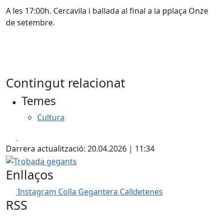
A les 17:00h. Cercavila i ballada al final a la pplaça Onze
de setembre.
Contingut relacionat
Temes
Cultura
Facebook
X
Darrera actualització: 20.04.2026 | 11:34
Trobada gegants
Enllaços
Instagram Colla Gegantera Calldetenes
RSS