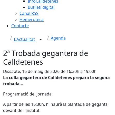
InfoCalldetenes
Butlletí digital
Canal RSS
Hemeroteca
Contacte
Agenda
L'Actualitat
2ª Trobada gegantera de
Calldetenes
Dissabte, 16 de maig de 2026 de 16:30h a 19:00h
La colla gegantera de Calldetenes prepara la segona
trobada...
Programació del jornada:
A partir de les 16:30h. hi haurà la plantada de gegants
devant de l'Institut.