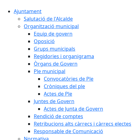
Ajuntament
Salutació de l'Alcalde
Organització municipal
Equip de govern
Oposició
Grups municipals
Regidories i organigrama
Òrgans de Govern
Ple municipal
Convocatòries de Ple
Cròniques del ple
Actes de Ple
Juntes de Govern
Actes de Junta de Govern
Rendició de comptes
Retribucions alts càrrecs i càrrecs electes
Responsable de Comunicació
Normativa