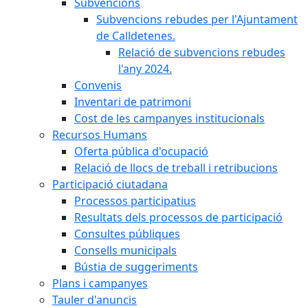
Subvencions
Subvencions rebudes per l'Ajuntament
de Calldetenes.
Relació de subvencions rebudes
l'any 2024.
Convenis
Inventari de patrimoni
Cost de les campanyes institucionals
Recursos Humans
Oferta pública d'ocupació
Relació de llocs de treball i retribucions
Participació ciutadana
Processos participatius
Resultats dels processos de participació
Consultes públiques
Consells municipals
Bústia de suggeriments
Plans i campanyes
Tauler d'anuncis