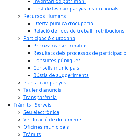
Inventari de patrimoni
Cost de les campanyes institucionals
Recursos Humans
Oferta pública d'ocupació
Relació de llocs de treball i retribucions
Participació ciutadana
Processos participatius
Resultats dels processos de participació
Consultes públiques
Consells municipals
Bústia de suggeriments
Plans i campanyes
Tauler d'anuncis
Transparència
Tràmits i Serveis
Seu electrònica
Verificació de documents
Oficines municipals
Tràmits