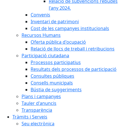
Relació de subvencions rebudes
l'any 2024.
Convenis
Inventari de patrimoni
Cost de les campanyes institucionals
Recursos Humans
Oferta pública d'ocupació
Relació de llocs de treball i retribucions
Participació ciutadana
Processos participatius
Resultats dels processos de participació
Consultes públiques
Consells municipals
Bústia de suggeriments
Plans i campanyes
Tauler d'anuncis
Transparència
Tràmits i Serveis
Seu electrònica