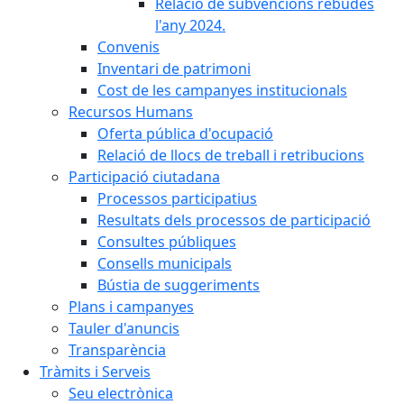
Relació de subvencions rebudes
l'any 2024.
Convenis
Inventari de patrimoni
Cost de les campanyes institucionals
Recursos Humans
Oferta pública d'ocupació
Relació de llocs de treball i retribucions
Participació ciutadana
Processos participatius
Resultats dels processos de participació
Consultes públiques
Consells municipals
Bústia de suggeriments
Plans i campanyes
Tauler d'anuncis
Transparència
Tràmits i Serveis
Seu electrònica