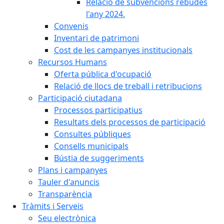
Relació de subvencions rebudes
l'any 2024.
Convenis
Inventari de patrimoni
Cost de les campanyes institucionals
Recursos Humans
Oferta pública d'ocupació
Relació de llocs de treball i retribucions
Participació ciutadana
Processos participatius
Resultats dels processos de participació
Consultes públiques
Consells municipals
Bústia de suggeriments
Plans i campanyes
Tauler d'anuncis
Transparència
Tràmits i Serveis
Seu electrònica