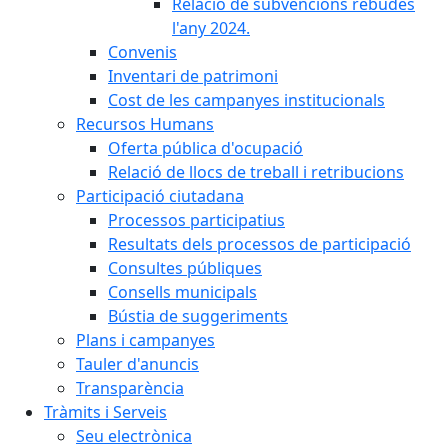
Relació de subvencions rebudes
l'any 2024.
Convenis
Inventari de patrimoni
Cost de les campanyes institucionals
Recursos Humans
Oferta pública d'ocupació
Relació de llocs de treball i retribucions
Participació ciutadana
Processos participatius
Resultats dels processos de participació
Consultes públiques
Consells municipals
Bústia de suggeriments
Plans i campanyes
Tauler d'anuncis
Transparència
Tràmits i Serveis
Seu electrònica