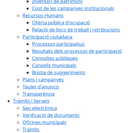
Inventari de patrimoni
Cost de les campanyes institucionals
Recursos Humans
Oferta pública d'ocupació
Relació de llocs de treball i retribucions
Participació ciutadana
Processos participatius
Resultats dels processos de participació
Consultes públiques
Consells municipals
Bústia de suggeriments
Plans i campanyes
Tauler d'anuncis
Transparència
Tràmits i Serveis
Seu electrònica
Verificació de documents
Oficines municipals
Tràmits