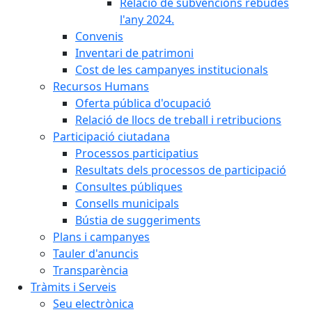
Relació de subvencions rebudes
l'any 2024.
Convenis
Inventari de patrimoni
Cost de les campanyes institucionals
Recursos Humans
Oferta pública d'ocupació
Relació de llocs de treball i retribucions
Participació ciutadana
Processos participatius
Resultats dels processos de participació
Consultes públiques
Consells municipals
Bústia de suggeriments
Plans i campanyes
Tauler d'anuncis
Transparència
Tràmits i Serveis
Seu electrònica