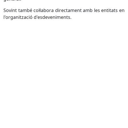
Sovint també col·labora directament amb les entitats en
l'organització d'esdeveniments.