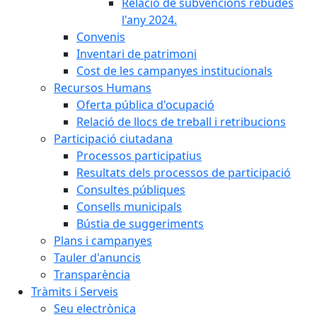
Relació de subvencions rebudes
l'any 2024.
Convenis
Inventari de patrimoni
Cost de les campanyes institucionals
Recursos Humans
Oferta pública d'ocupació
Relació de llocs de treball i retribucions
Participació ciutadana
Processos participatius
Resultats dels processos de participació
Consultes públiques
Consells municipals
Bústia de suggeriments
Plans i campanyes
Tauler d'anuncis
Transparència
Tràmits i Serveis
Seu electrònica