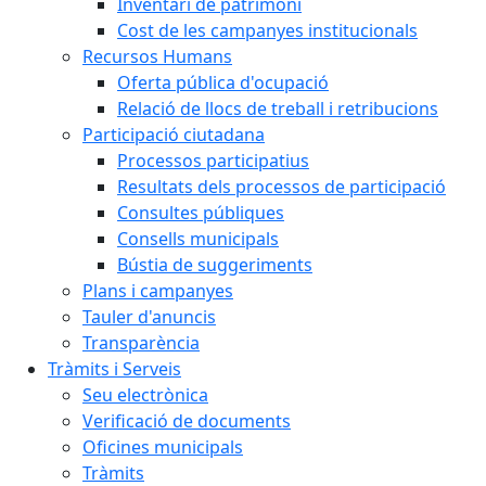
Inventari de patrimoni
Cost de les campanyes institucionals
Recursos Humans
Oferta pública d'ocupació
Relació de llocs de treball i retribucions
Participació ciutadana
Processos participatius
Resultats dels processos de participació
Consultes públiques
Consells municipals
Bústia de suggeriments
Plans i campanyes
Tauler d'anuncis
Transparència
Tràmits i Serveis
Seu electrònica
Verificació de documents
Oficines municipals
Tràmits