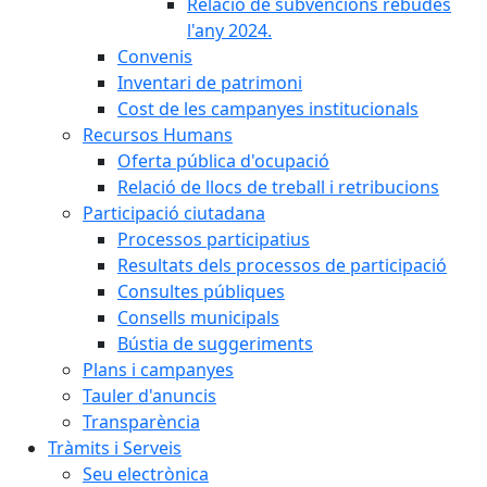
Relació de subvencions rebudes
l'any 2024.
Convenis
Inventari de patrimoni
Cost de les campanyes institucionals
Recursos Humans
Oferta pública d'ocupació
Relació de llocs de treball i retribucions
Participació ciutadana
Processos participatius
Resultats dels processos de participació
Consultes públiques
Consells municipals
Bústia de suggeriments
Plans i campanyes
Tauler d'anuncis
Transparència
Tràmits i Serveis
Seu electrònica