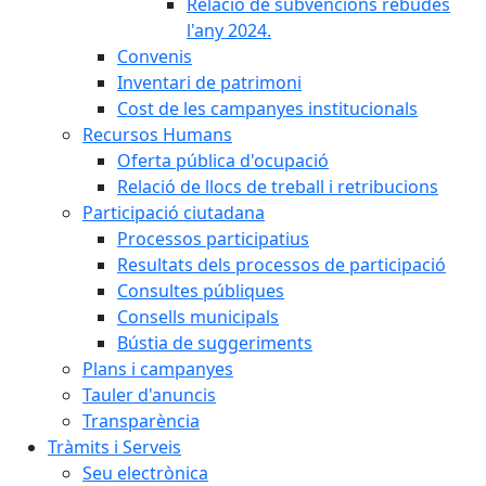
Relació de subvencions rebudes
l'any 2024.
Convenis
Inventari de patrimoni
Cost de les campanyes institucionals
Recursos Humans
Oferta pública d'ocupació
Relació de llocs de treball i retribucions
Participació ciutadana
Processos participatius
Resultats dels processos de participació
Consultes públiques
Consells municipals
Bústia de suggeriments
Plans i campanyes
Tauler d'anuncis
Transparència
Tràmits i Serveis
Seu electrònica