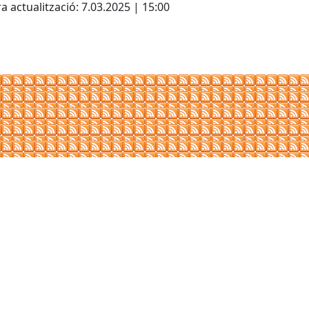
a actualització: 7.03.2025 | 15:00