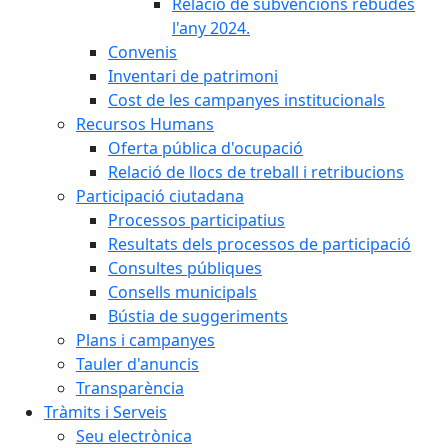
Relació de subvencions rebudes
l'any 2024.
Convenis
Inventari de patrimoni
Cost de les campanyes institucionals
Recursos Humans
Oferta pública d'ocupació
Relació de llocs de treball i retribucions
Participació ciutadana
Processos participatius
Resultats dels processos de participació
Consultes públiques
Consells municipals
Bústia de suggeriments
Plans i campanyes
Tauler d'anuncis
Transparència
Tràmits i Serveis
Seu electrònica