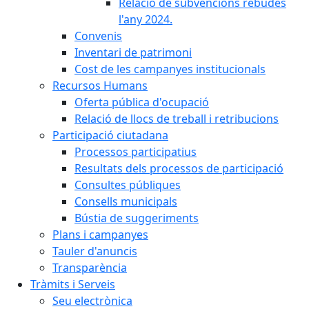
Relació de subvencions rebudes
l'any 2024.
Convenis
Inventari de patrimoni
Cost de les campanyes institucionals
Recursos Humans
Oferta pública d'ocupació
Relació de llocs de treball i retribucions
Participació ciutadana
Processos participatius
Resultats dels processos de participació
Consultes públiques
Consells municipals
Bústia de suggeriments
Plans i campanyes
Tauler d'anuncis
Transparència
Tràmits i Serveis
Seu electrònica