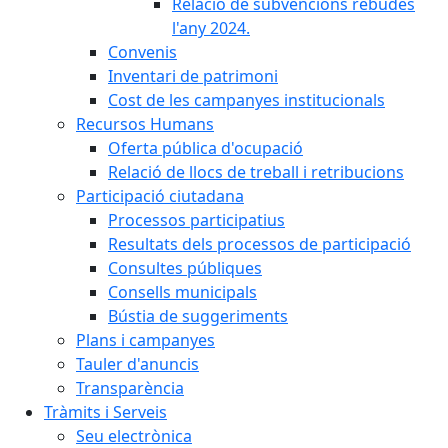
Relació de subvencions rebudes
l'any 2024.
Convenis
Inventari de patrimoni
Cost de les campanyes institucionals
Recursos Humans
Oferta pública d'ocupació
Relació de llocs de treball i retribucions
Participació ciutadana
Processos participatius
Resultats dels processos de participació
Consultes públiques
Consells municipals
Bústia de suggeriments
Plans i campanyes
Tauler d'anuncis
Transparència
Tràmits i Serveis
Seu electrònica