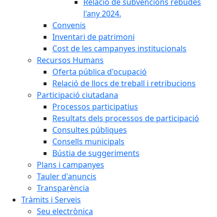
Relació de subvencions rebudes
l'any 2024.
Convenis
Inventari de patrimoni
Cost de les campanyes institucionals
Recursos Humans
Oferta pública d'ocupació
Relació de llocs de treball i retribucions
Participació ciutadana
Processos participatius
Resultats dels processos de participació
Consultes públiques
Consells municipals
Bústia de suggeriments
Plans i campanyes
Tauler d'anuncis
Transparència
Tràmits i Serveis
Seu electrònica