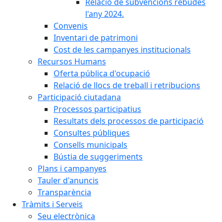
Relació de subvencions rebudes
l'any 2024.
Convenis
Inventari de patrimoni
Cost de les campanyes institucionals
Recursos Humans
Oferta pública d'ocupació
Relació de llocs de treball i retribucions
Participació ciutadana
Processos participatius
Resultats dels processos de participació
Consultes públiques
Consells municipals
Bústia de suggeriments
Plans i campanyes
Tauler d'anuncis
Transparència
Tràmits i Serveis
Seu electrònica