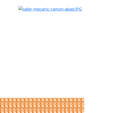
taller-mecanic-ramon-abad.JPG