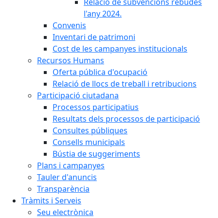
Relació de subvencions rebudes
l'any 2024.
Convenis
Inventari de patrimoni
Cost de les campanyes institucionals
Recursos Humans
Oferta pública d'ocupació
Relació de llocs de treball i retribucions
Participació ciutadana
Processos participatius
Resultats dels processos de participació
Consultes públiques
Consells municipals
Bústia de suggeriments
Plans i campanyes
Tauler d'anuncis
Transparència
Tràmits i Serveis
Seu electrònica