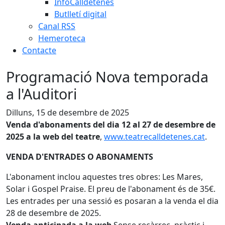
InfoCalldetenes
Butlletí digital
Canal RSS
Hemeroteca
Contacte
Programació Nova temporada
a l'Auditori
Dilluns, 15 de desembre de 2025
Venda d'abonaments del dia 12 al 27 de desembre de
2025 a la web del teatre
,
www.teatrecalldetenes.cat
.
VENDA D'ENTRADES O ABONAMENTS
L'abonament inclou aquestes tres obres: Les Mares,
Solar i Gospel Praise. El preu de l'abonament és de 35€.
Les entrades per una sessió es posaran a la venda el dia
28 de desembre de 2025.