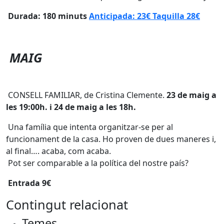
Durada: 180 minuts
Anticipada: 23€ Taquilla 28€
MAIG
CONSELL FAMILIAR, de Cristina Clemente.
23 de maig a
les 19:00h. i 24 de maig a les 18h.
Una família que intenta organitzar-se per al
funcionament de la casa. Ho proven de dues maneres i,
al final…. acaba, com acaba.
Pot ser comparable a la política del nostre país?
Entrada 9€
Contingut relacionat
Temes