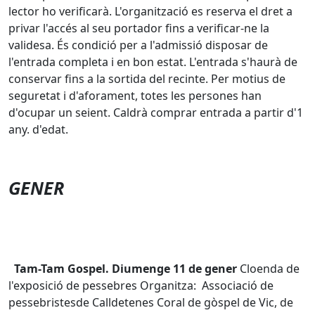
lector ho verificarà. L'organització es reserva el dret a
privar l'accés al seu portador fins a verificar-ne la
validesa. És condició per a l'admissió disposar de
l'entrada completa i en bon estat. L'entrada s'haurà de
conservar fins a la sortida del recinte. Per motius de
seguretat i d'aforament, totes les persones han
d'ocupar un seient. Caldrà comprar entrada a partir d'1
any. d'edat.
GENER
Tam-Tam Gospel. Diumenge 11 de gener
Cloenda de
l'exposició de pessebres Organitza: Associació de
pessebristesde Calldetenes Coral de gòspel de Vic, de