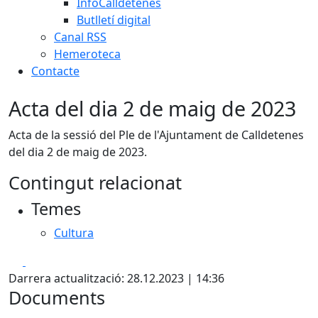
InfoCalldetenes
Butlletí digital
Canal RSS
Hemeroteca
Contacte
Acta del dia 2 de maig de 2023
Acta de la sessió del Ple de l'Ajuntament de Calldetenes
del dia 2 de maig de 2023.
Contingut relacionat
Temes
Cultura
Facebook
X
Darrera actualització: 28.12.2023 | 14:36
Documents