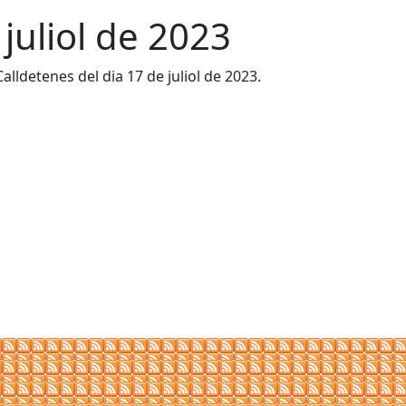
 juliol de 2023
Calldetenes del dia 17 de juliol de 2023.