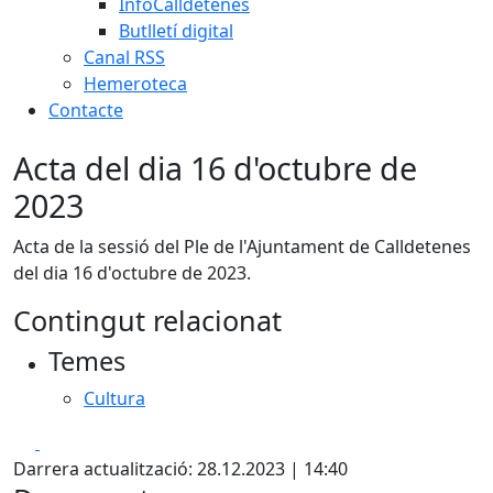
InfoCalldetenes
Butlletí digital
Canal RSS
Hemeroteca
Contacte
Acta del dia 16 d'octubre de
2023
Acta de la sessió del Ple de l'Ajuntament de Calldetenes
del dia 16 d'octubre de 2023.
Contingut relacionat
Temes
Cultura
Facebook
X
Darrera actualització: 28.12.2023 | 14:40