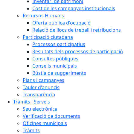
Inventari de patrimoni
Cost de les campanyes institucionals
Recursos Humans
Oferta pública d'ocupació
Relació de llocs de treball i retribucions
Participació ciutadana
Processos participatius
Resultats dels processos de participació
Consultes públiques
Consells municipals
Bústia de suggeriments
Plans i campanyes
Tauler d'anuncis
Transparència
Tràmits i Serveis
Seu electrònica
Verificació de documents
Oficines municipals
Tràmits