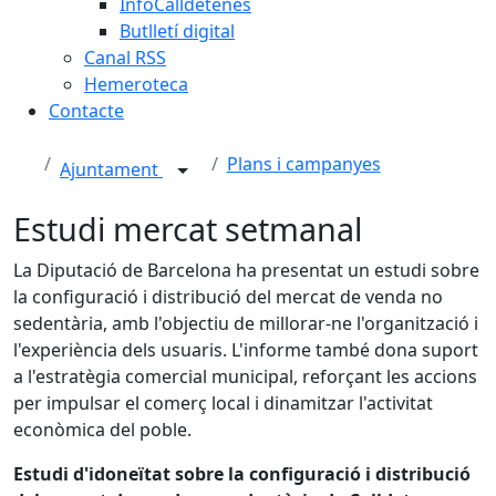
InfoCalldetenes
Butlletí digital
Canal RSS
Hemeroteca
Contacte
Plans i campanyes
Ajuntament
Estudi mercat setmanal
La Diputació de Barcelona ha presentat un estudi sobre
la configuració i distribució del mercat de venda no
sedentària, amb l'objectiu de millorar-ne l'organització i
l'experiència dels usuaris. L'informe també dona suport
a l'estratègia comercial municipal, reforçant les accions
per impulsar el comerç local i dinamitzar l'activitat
econòmica del poble.
Estudi d'idoneïtat sobre la configuració i distribució