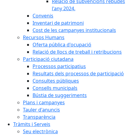
Relació de subvencions rebudes
l'any 2024.
Convenis
Inventari de patrimoni
Cost de les campanyes institucionals
Recursos Humans
Oferta pública d'ocupació
Relació de llocs de treball i retribucions
Participació ciutadana
Processos participatius
Resultats dels processos de participació
Consultes públiques
Consells municipals
Bústia de suggeriments
Plans i campanyes
Tauler d'anuncis
Transparència
Tràmits i Serveis
Seu electrònica