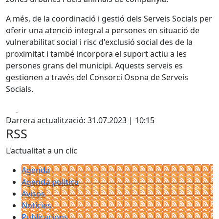
A més, de la coordinació i gestió dels Serveis Socials per
oferir una atenció integral a persones en situació de
vulnerabilitat social i risc d'exclusió social des de la
proximitat i també incorpora el suport actiu a les
persones grans del municipi. Aquests serveis es
gestionen a través del Consorci Osona de Serveis
Socials.
Facebook
X
Darrera actualització: 31.07.2023 | 10:15
RSS
L'actualitat a un clic
Agenda
Agenda política
Avisos
Notícies
Publicacions