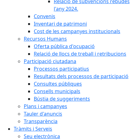
Relació de subvencions rebudes
l'any 2024.
Convenis
Inventari de patrimoni
Cost de les campanyes institucionals
Recursos Humans
Oferta pública d'ocupació
Relació de llocs de treball i retribucions
Participació ciutadana
Processos participatius
Resultats dels processos de participació
Consultes públiques
Consells municipals
Bústia de suggeriments
Plans i campanyes
Tauler d'anuncis
Transparència
Tràmits i Serveis
Seu electrònica