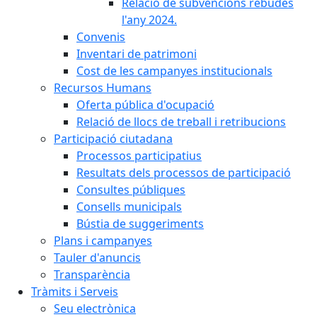
Relació de subvencions rebudes
l'any 2024.
Convenis
Inventari de patrimoni
Cost de les campanyes institucionals
Recursos Humans
Oferta pública d'ocupació
Relació de llocs de treball i retribucions
Participació ciutadana
Processos participatius
Resultats dels processos de participació
Consultes públiques
Consells municipals
Bústia de suggeriments
Plans i campanyes
Tauler d'anuncis
Transparència
Tràmits i Serveis
Seu electrònica