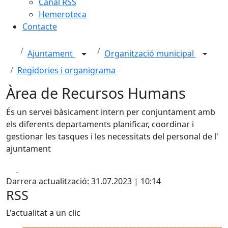
Canal RSS
Hemeroteca
Contacte
Ajuntament
Organització municipal
Regidories i organigrama
Àrea de Recursos Humans
És un servei bàsicament intern per conjuntament amb
els diferents departaments planificar, coordinar i
gestionar les tasques i les necessitats del personal de l'
ajuntament
Facebook
X
Darrera actualització: 31.07.2023 | 10:14
RSS
L'actualitat a un clic