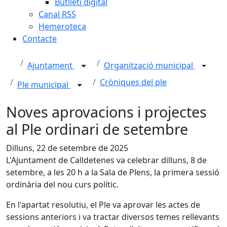
Butlletí digital
Canal RSS
Hemeroteca
Contacte
Ajuntament
Organització municipal
Cròniques del ple
Ple municipal
Noves aprovacions i projectes
al Ple ordinari de setembre
Dilluns, 22 de setembre de 2025
L'Ajuntament de Calldetenes va celebrar dilluns, 8 de
setembre, a les 20 h a la Sala de Plens, la primera sessió
ordinària del nou curs polític.
En l'apartat resolutiu, el Ple va aprovar les actes de
sessions anteriors i va tractar diversos temes rellevants