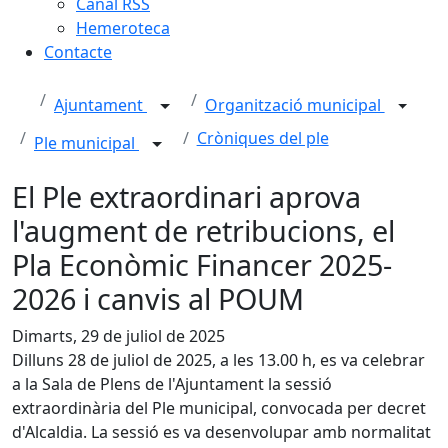
Canal RSS
Hemeroteca
Contacte
Ajuntament
Organització municipal
Cròniques del ple
Ple municipal
El Ple extraordinari aprova
l'augment de retribucions, el
Pla Econòmic Financer 2025-
2026 i canvis al POUM
Dimarts, 29 de juliol de 2025
Dilluns 28 de juliol de 2025, a les 13.00 h, es va celebrar
a la Sala de Plens de l'Ajuntament la sessió
extraordinària del Ple municipal, convocada per decret
d'Alcaldia. La sessió es va desenvolupar amb normalitat