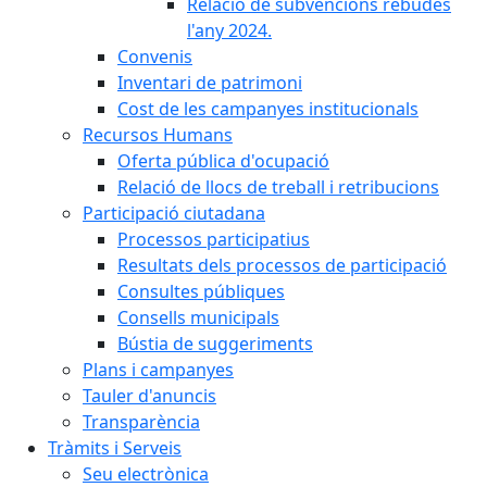
Relació de subvencions rebudes
l'any 2024.
Convenis
Inventari de patrimoni
Cost de les campanyes institucionals
Recursos Humans
Oferta pública d'ocupació
Relació de llocs de treball i retribucions
Participació ciutadana
Processos participatius
Resultats dels processos de participació
Consultes públiques
Consells municipals
Bústia de suggeriments
Plans i campanyes
Tauler d'anuncis
Transparència
Tràmits i Serveis
Seu electrònica